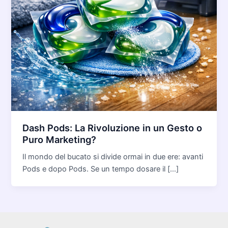
Dash Pods: La Rivoluzione in un Gesto o
Puro Marketing?
Il mondo del bucato si divide ormai in due ere: avanti
Pods e dopo Pods. Se un tempo dosare il […]