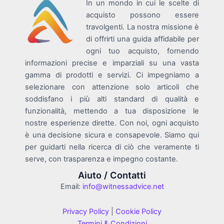
In un mondo in cui le scelte di
acquisto possono essere
travolgenti. La nostra missione è
di offrirti una guida affidabile per
ogni tuo acquisto, fornendo
informazioni precise e imparziali su una vasta
gamma di prodotti e servizi. Ci impegniamo a
selezionare con attenzione solo articoli che
soddisfano i più alti standard di qualità e
funzionalità, mettendo a tua disposizione le
nostre esperienze dirette. Con noi, ogni acquisto
è una decisione sicura e consapevole. Siamo qui
per guidarti nella ricerca di ciò che veramente ti
serve, con trasparenza e impegno costante.
Aiuto / Contatti
Email:
info@witnessadvice.net
Privacy Policy
|
Cookie Policy
Termini & Condizioni