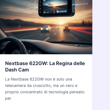
Nextbase 622GW: La Regina delle
Dash Cam
La Nextbase 622GW non è solo una
telecamera da cruscotto, ma un vero e
proprio concentrato di tecnologia pensato
per