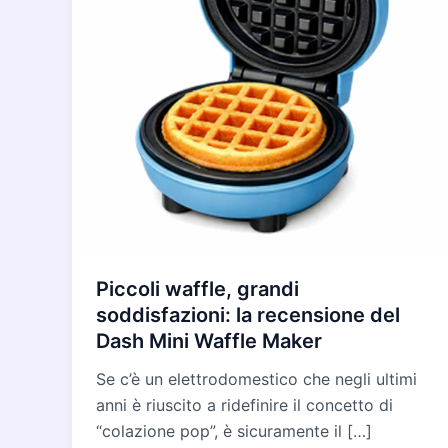
Piccoli waffle, grandi
soddisfazioni: la recensione del
Dash Mini Waffle Maker
Se c’è un elettrodomestico che negli ultimi
anni è riuscito a ridefinire il concetto di
“colazione pop”, è sicuramente il […]