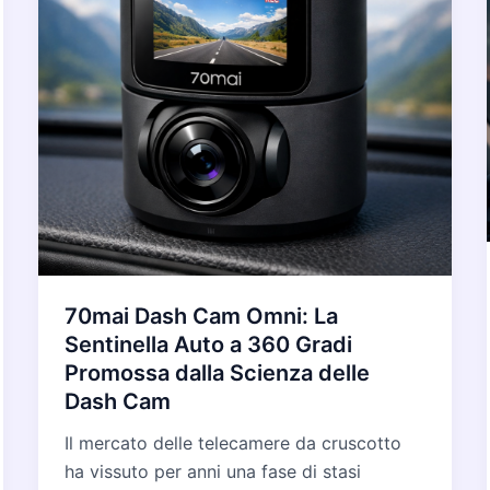
70mai Dash Cam Omni: La
Sentinella Auto a 360 Gradi
Promossa dalla Scienza delle
Dash Cam
Il mercato delle telecamere da cruscotto
ha vissuto per anni una fase di stasi