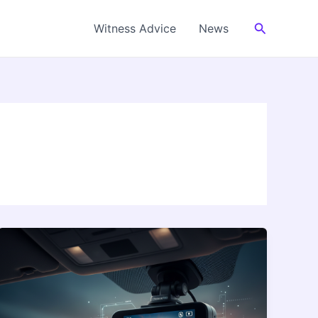
Cerca
Witness Advice
News