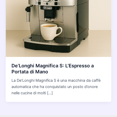
De’Longhi Magnifica S: L’Espresso a
Portata di Mano
La De’Longhi Magnifica S è una macchina da caffè
automatica che ha conquistato un posto d’onore
nelle cucine di molti […]