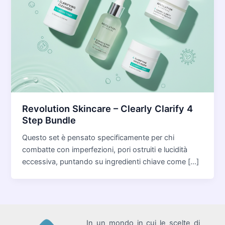
Revolution Skincare – Clearly Clarify 4
Step Bundle
Questo set è pensato specificamente per chi
combatte con imperfezioni, pori ostruiti e lucidità
eccessiva, puntando su ingredienti chiave come […]
In un mondo in cui le scelte di