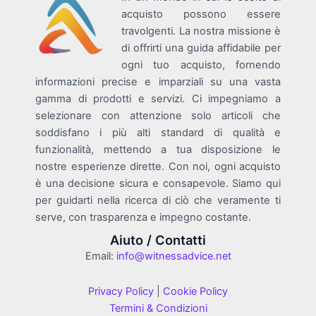
acquisto possono essere
travolgenti. La nostra missione è
di offrirti una guida affidabile per
ogni tuo acquisto, fornendo
informazioni precise e imparziali su una vasta
gamma di prodotti e servizi. Ci impegniamo a
selezionare con attenzione solo articoli che
soddisfano i più alti standard di qualità e
funzionalità, mettendo a tua disposizione le
nostre esperienze dirette. Con noi, ogni acquisto
è una decisione sicura e consapevole. Siamo qui
per guidarti nella ricerca di ciò che veramente ti
serve, con trasparenza e impegno costante.
Aiuto / Contatti
Email:
info@witnessadvice.net
Privacy Policy
|
Cookie Policy
Termini & Condizioni