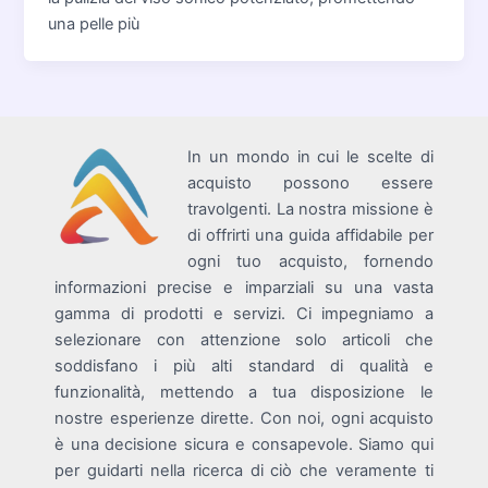
una pelle più
In un mondo in cui le scelte di
acquisto possono essere
travolgenti. La nostra missione è
di offrirti una guida affidabile per
ogni tuo acquisto, fornendo
informazioni precise e imparziali su una vasta
gamma di prodotti e servizi. Ci impegniamo a
selezionare con attenzione solo articoli che
soddisfano i più alti standard di qualità e
funzionalità, mettendo a tua disposizione le
nostre esperienze dirette. Con noi, ogni acquisto
è una decisione sicura e consapevole. Siamo qui
per guidarti nella ricerca di ciò che veramente ti