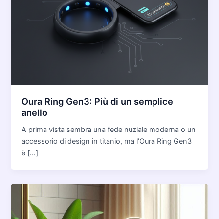
Oura Ring Gen3: Più di un semplice
anello
A prima vista sembra una fede nuziale moderna o un
accessorio di design in titanio, ma l’Oura Ring Gen3
è […]