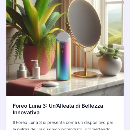
Foreo Luna 3: Un’Alleata di Bellezza
Innovativa
Il Foreo Luna 3 si presenta come un dispositivo per
la pulizia del viso sonico potenziato, promettendo