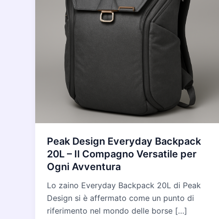
Peak Design Everyday Backpack
20L – Il Compagno Versatile per
Ogni Avventura
Lo zaino Everyday Backpack 20L di Peak
Design si è affermato come un punto di
riferimento nel mondo delle borse […]