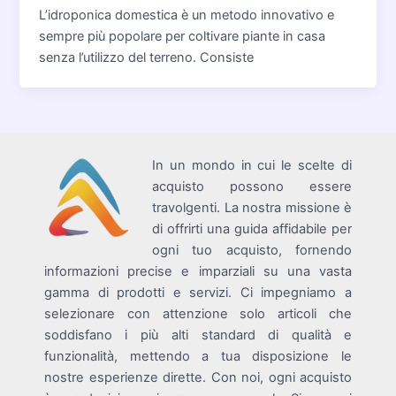
L’idroponica domestica è un metodo innovativo e
sempre più popolare per coltivare piante in casa
senza l’utilizzo del terreno. Consiste
In un mondo in cui le scelte di
acquisto possono essere
travolgenti. La nostra missione è
di offrirti una guida affidabile per
ogni tuo acquisto, fornendo
informazioni precise e imparziali su una vasta
gamma di prodotti e servizi. Ci impegniamo a
selezionare con attenzione solo articoli che
soddisfano i più alti standard di qualità e
funzionalità, mettendo a tua disposizione le
nostre esperienze dirette. Con noi, ogni acquisto