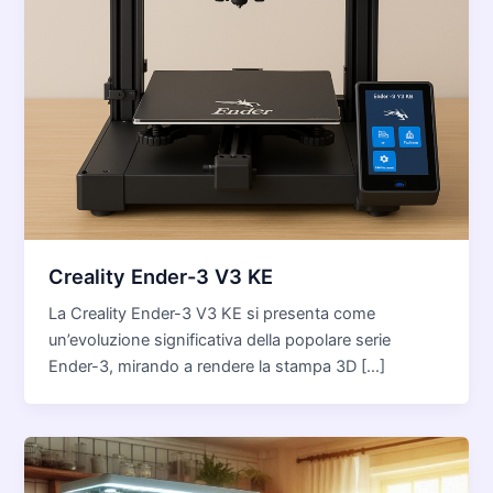
Creality Ender-3 V3 KE
La Creality Ender-3 V3 KE si presenta come
un’evoluzione significativa della popolare serie
Ender-3, mirando a rendere la stampa 3D […]