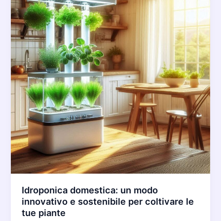
Idroponica domestica: un modo
innovativo e sostenibile per coltivare le
tue piante