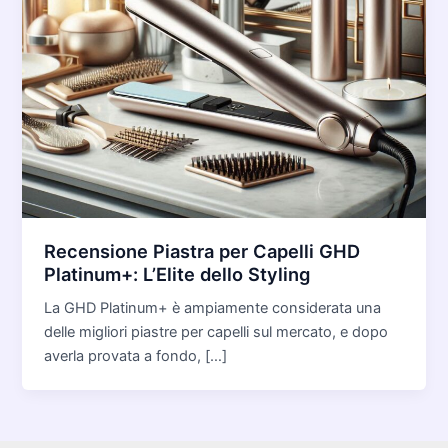
Recensione Piastra per Capelli GHD
Platinum+: L’Elite dello Styling
La GHD Platinum+ è ampiamente considerata una
delle migliori piastre per capelli sul mercato, e dopo
averla provata a fondo, […]