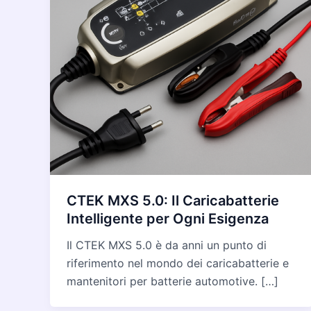
CTEK MXS 5.0: Il Caricabatterie
Intelligente per Ogni Esigenza
Il CTEK MXS 5.0 è da anni un punto di
riferimento nel mondo dei caricabatterie e
mantenitori per batterie automotive. […]