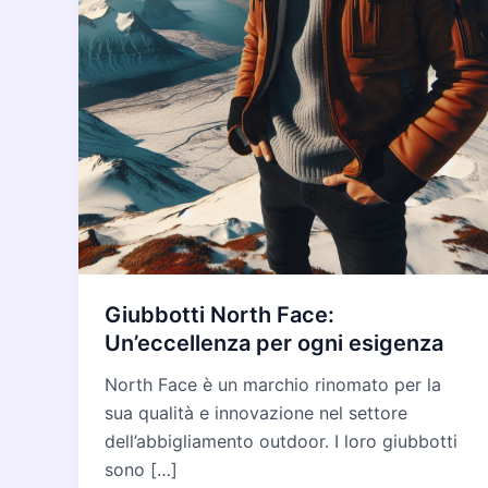
Giubbotti North Face:
Un’eccellenza per ogni esigenza
North Face è un marchio rinomato per la
sua qualità e innovazione nel settore
dell’abbigliamento outdoor. I loro giubbotti
sono […]