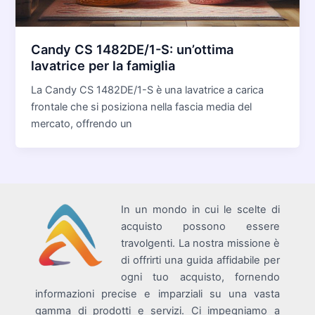
Candy CS 1482DE/1-S: un’ottima
lavatrice per la famiglia
La Candy CS 1482DE/1-S è una lavatrice a carica
frontale che si posiziona nella fascia media del
mercato, offrendo un
In un mondo in cui le scelte di
acquisto possono essere
travolgenti. La nostra missione è
di offrirti una guida affidabile per
ogni tuo acquisto, fornendo
informazioni precise e imparziali su una vasta
gamma di prodotti e servizi. Ci impegniamo a