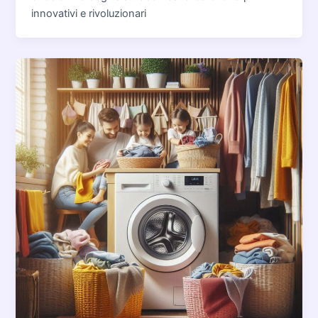
innovativi e rivoluzionari