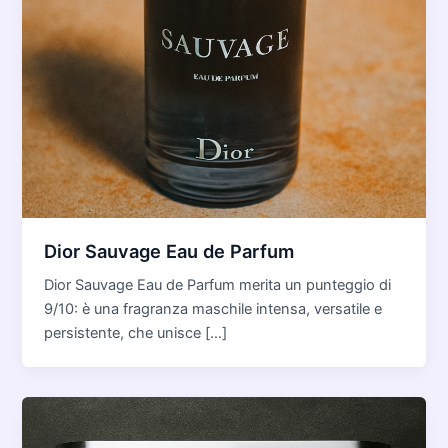
Dior Sauvage Eau de Parfum
Dior Sauvage Eau de Parfum merita un punteggio di
9/10: è una fragranza maschile intensa, versatile e
persistente, che unisce […]