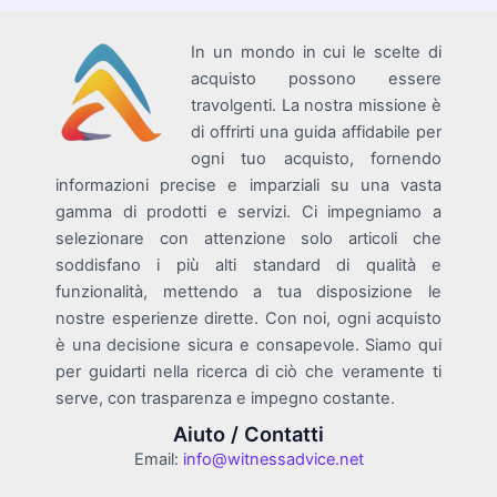
In un mondo in cui le scelte di
acquisto possono essere
travolgenti. La nostra missione è
di offrirti una guida affidabile per
ogni tuo acquisto, fornendo
informazioni precise e imparziali su una vasta
gamma di prodotti e servizi. Ci impegniamo a
selezionare con attenzione solo articoli che
soddisfano i più alti standard di qualità e
funzionalità, mettendo a tua disposizione le
nostre esperienze dirette. Con noi, ogni acquisto
è una decisione sicura e consapevole. Siamo qui
per guidarti nella ricerca di ciò che veramente ti
serve, con trasparenza e impegno costante.
Aiuto / Contatti
Email:
info@witnessadvice.net