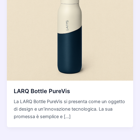
LARQ Bottle PureVis
La LARQ Bottle PureVis si presenta come un oggetto
di design e un’innovazione tecnologica. La sua
promessa è semplice e […]