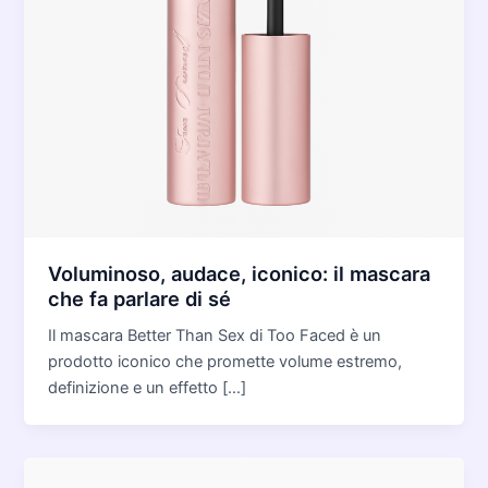
Voluminoso, audace, iconico: il mascara
che fa parlare di sé
Il mascara Better Than Sex di Too Faced è un
prodotto iconico che promette volume estremo,
definizione e un effetto […]