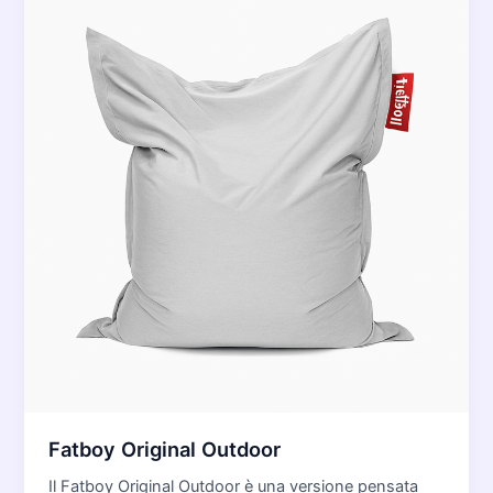
Fatboy Original Outdoor
Il Fatboy Original Outdoor è una versione pensata