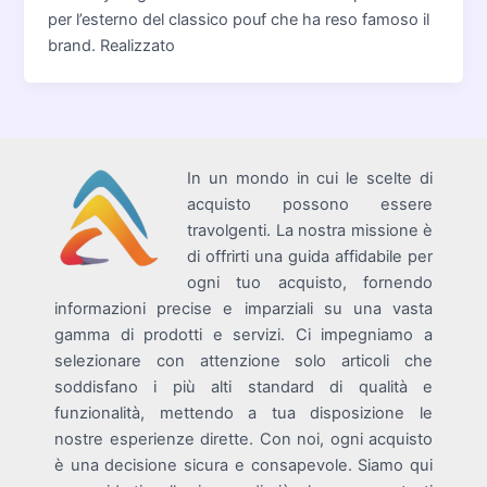
per l’esterno del classico pouf che ha reso famoso il
brand. Realizzato
In un mondo in cui le scelte di
acquisto possono essere
travolgenti. La nostra missione è
di offrirti una guida affidabile per
ogni tuo acquisto, fornendo
informazioni precise e imparziali su una vasta
gamma di prodotti e servizi. Ci impegniamo a
selezionare con attenzione solo articoli che
soddisfano i più alti standard di qualità e
funzionalità, mettendo a tua disposizione le
nostre esperienze dirette. Con noi, ogni acquisto
è una decisione sicura e consapevole. Siamo qui