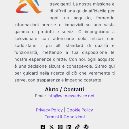
travolgenti. La nostra missione è
di offrirti una guida affidabile per
ogni tuo acquisto, fornendo
informazioni precise e imparziali su una vasta
gamma di prodotti e servizi. Ci impegniamo a
selezionare con attenzione solo articoli che
soddisfano i più alti standard di qualità e
funzionalità, mettendo a tua disposizione le
nostre esperienze dirette. Con noi, ogni acquisto
è una decisione sicura e consapevole. Siamo qui
per guidarti nella ricerca di ciò che veramente ti
serve, con trasparenza e impegno costante.
Aiuto / Contatti
Email:
info@witnessadvice.net
Privacy Policy
|
Cookie Policy
Termini & Condizioni