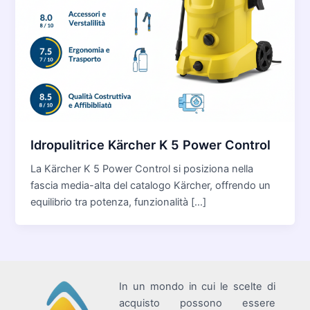
Idropulitrice Kärcher K 5 Power Control
La Kärcher K 5 Power Control si posiziona nella
fascia media-alta del catalogo Kärcher, offrendo un
equilibrio tra potenza, funzionalità […]
In un mondo in cui le scelte di
acquisto possono essere