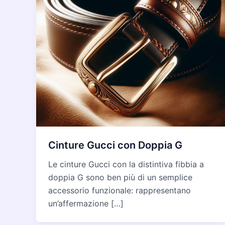
Cinture Gucci con Doppia G
Le cinture Gucci con la distintiva fibbia a
doppia G sono ben più di un semplice
accessorio funzionale: rappresentano
un’affermazione […]