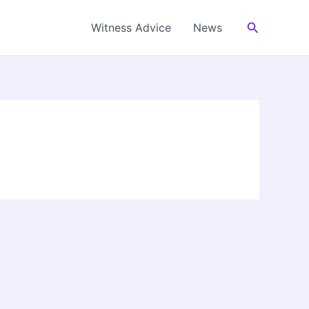
Cerca
Witness Advice
News