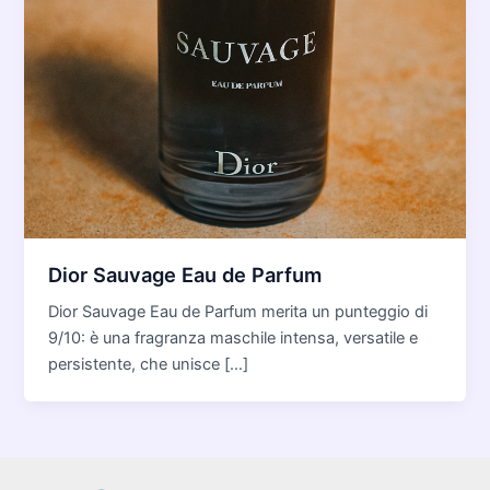
Dior Sauvage Eau de Parfum
Dior Sauvage Eau de Parfum merita un punteggio di
9/10: è una fragranza maschile intensa, versatile e
persistente, che unisce […]