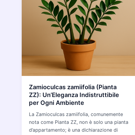
Zamioculcas zamiifolia (Pianta
ZZ): Un’Eleganza Indistruttibile
per Ogni Ambiente
La Zamioculcas zamiifolia, comunemente
nota come Pianta ZZ, non è solo una pianta
d’appartamento; è una dichiarazione di