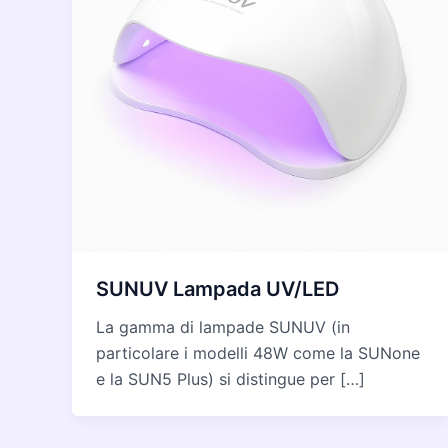
SUNUV Lampada UV/LED
La gamma di lampade SUNUV (in
particolare i modelli 48W come la SUNone
e la SUN5 Plus) si distingue per […]