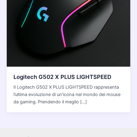
Logitech G502 X PLUS LIGHTSPEED
Il Logitech G502 X PLUS LIGHTSPEED rappresenta
l’ultima evoluzione di un’icona nel mondo dei mouse
da gaming. Prendendo il meglio […]