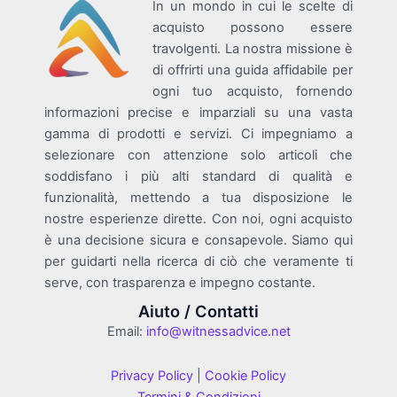
In un mondo in cui le scelte di
acquisto possono essere
travolgenti. La nostra missione è
di offrirti una guida affidabile per
ogni tuo acquisto, fornendo
informazioni precise e imparziali su una vasta
gamma di prodotti e servizi. Ci impegniamo a
selezionare con attenzione solo articoli che
soddisfano i più alti standard di qualità e
funzionalità, mettendo a tua disposizione le
nostre esperienze dirette. Con noi, ogni acquisto
è una decisione sicura e consapevole. Siamo qui
per guidarti nella ricerca di ciò che veramente ti
serve, con trasparenza e impegno costante.
Aiuto / Contatti
Email:
info@witnessadvice.net
Privacy Policy
|
Cookie Policy