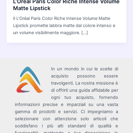
L’Oréal Paris Color Riche Intense Volume
Matte Lipstick
Il L’Oréal Paris Color Riche Intense Volume Matte
Lipstick promette labbra matte dal colore intenso e
un volume visibilmente maggiore. […]
In un mondo in cui le scelte di
acquisto possono essere
travolgenti. La nostra missione è
di offrirti una guida affidabile per
ogni tuo acquisto, fornendo
informazioni precise e imparziali su una vasta
gamma di prodotti e servizi. Ci impegniamo a
selezionare con attenzione solo articoli che
soddisfano i più alti standard di qualità e
funzionalità, mettendo a tua disposizione le