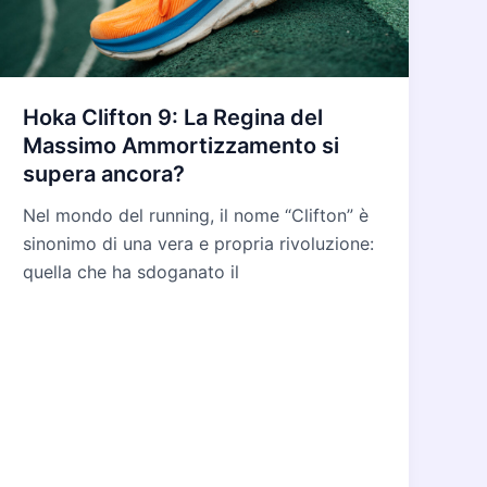
Hoka Clifton 9: La Regina del
Massimo Ammortizzamento si
supera ancora?
Nel mondo del running, il nome “Clifton” è
sinonimo di una vera e propria rivoluzione:
quella che ha sdoganato il