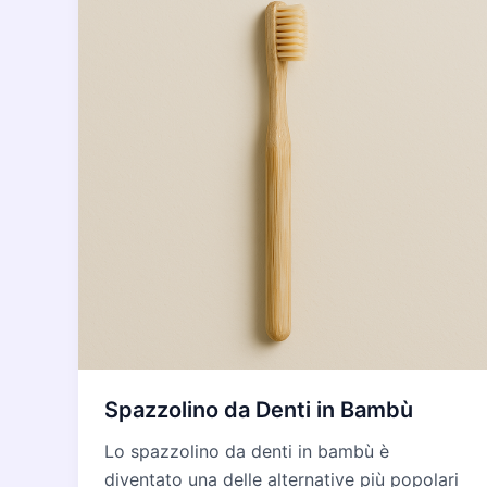
Spazzolino da Denti in Bambù
Lo spazzolino da denti in bambù è
diventato una delle alternative più popolari