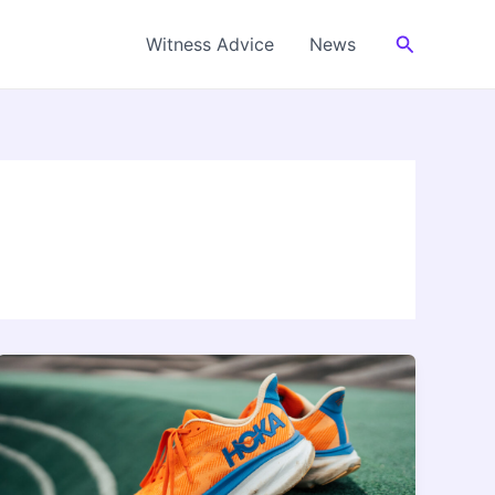
Cerca
Witness Advice
News