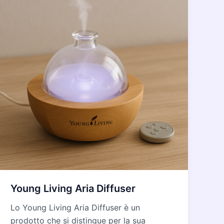
Young Living Aria Diffuser
Lo Young Living Aria Diffuser è un
prodotto che si distingue per la sua