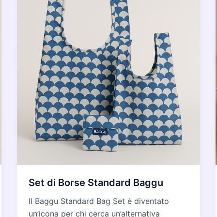
Set di Borse Standard Baggu
Il Baggu Standard Bag Set è diventato
un’icona per chi cerca un’alternativa