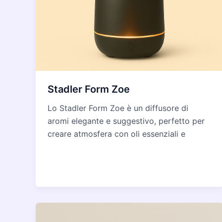
Stadler Form Zoe
Lo Stadler Form Zoe è un diffusore di
aromi elegante e suggestivo, perfetto per
creare atmosfera con oli essenziali e