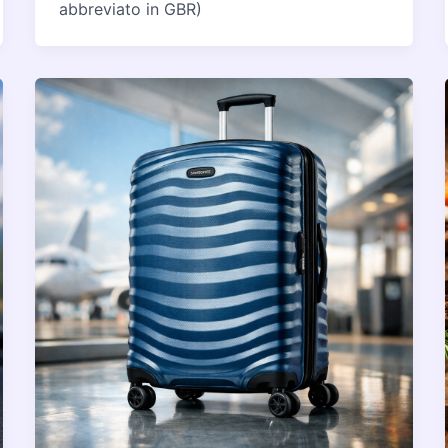
abbreviato in GBR)