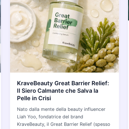
KraveBeauty Great Barrier Relief:
Il Siero Calmante che Salva la
Pelle in Crisi
Nato dalla mente della beauty influencer
Liah Yoo, fondatrice del brand
KraveBeauty, il Great Barrier Relief (spesso