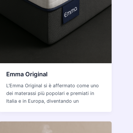
Emma Original
L’Emma Original si è affermato come uno
dei materassi più popolari e premiati in
Italia e in Europa, diventando un