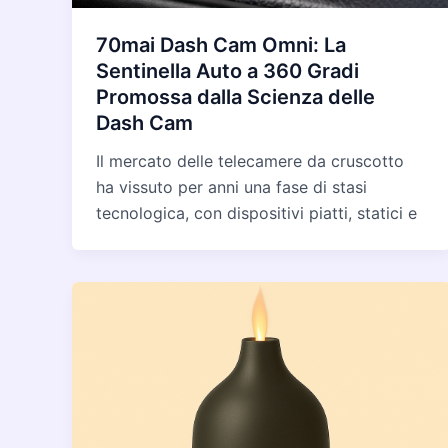
70mai Dash Cam Omni: La
Sentinella Auto a 360 Gradi
Promossa dalla Scienza delle
Dash Cam
Il mercato delle telecamere da cruscotto
ha vissuto per anni una fase di stasi
tecnologica, con dispositivi piatti, statici e