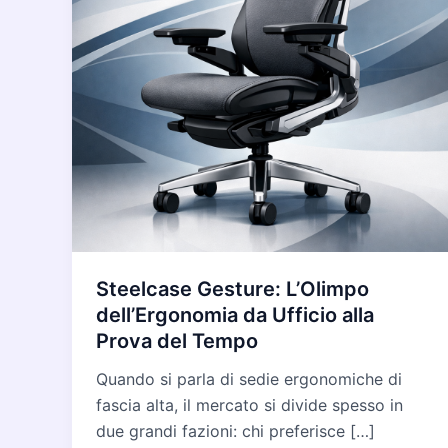
Steelcase Gesture: L’Olimpo
dell’Ergonomia da Ufficio alla
Prova del Tempo
Quando si parla di sedie ergonomiche di
fascia alta, il mercato si divide spesso in
due grandi fazioni: chi preferisce […]