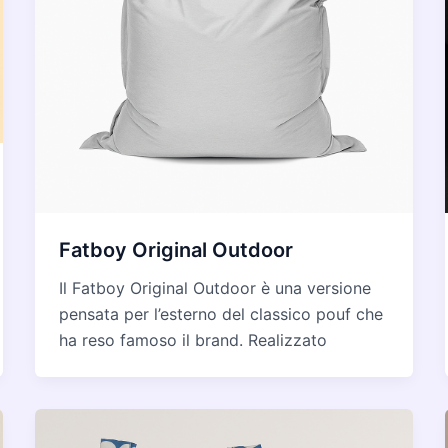
Fatboy Original Outdoor
Il Fatboy Original Outdoor è una versione
pensata per l’esterno del classico pouf che
ha reso famoso il brand. Realizzato