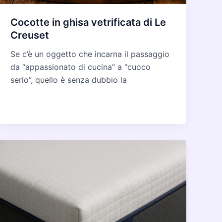
Cocotte in ghisa vetrificata di Le
Creuset
Se c’è un oggetto che incarna il passaggio
da “appassionato di cucina” a “cuoco
serio”, quello è senza dubbio la