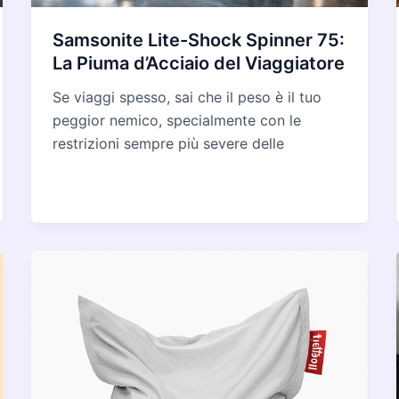
Samsonite Lite-Shock Spinner 75:
La Piuma d’Acciaio del Viaggiatore
Se viaggi spesso, sai che il peso è il tuo
peggior nemico, specialmente con le
restrizioni sempre più severe delle