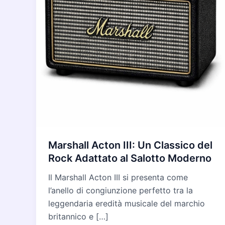
Marshall Acton III: Un Classico del
Rock Adattato al Salotto Moderno
Il Marshall Acton III si presenta come
l’anello di congiunzione perfetto tra la
leggendaria eredità musicale del marchio
britannico e […]