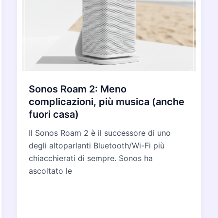
Sonos Roam 2: Meno
complicazioni, più musica (anche
fuori casa)
Il Sonos Roam 2 è il successore di uno
degli altoparlanti Bluetooth/Wi-Fi più
chiacchierati di sempre. Sonos ha
ascoltato le