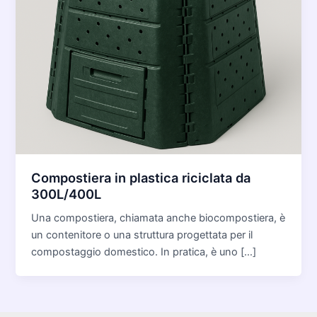
Compostiera in plastica riciclata da
300L/400L
Una compostiera, chiamata anche biocompostiera, è
un contenitore o una struttura progettata per il
compostaggio domestico. In pratica, è uno […]