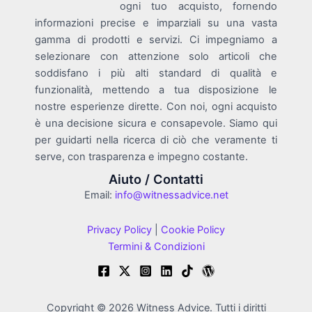
ogni tuo acquisto, fornendo
informazioni precise e imparziali su una vasta
gamma di prodotti e servizi. Ci impegniamo a
selezionare con attenzione solo articoli che
soddisfano i più alti standard di qualità e
funzionalità, mettendo a tua disposizione le
nostre esperienze dirette. Con noi, ogni acquisto
è una decisione sicura e consapevole. Siamo qui
per guidarti nella ricerca di ciò che veramente ti
serve, con trasparenza e impegno costante.
Aiuto / Contatti
Email:
info@witnessadvice.net
Privacy Policy
|
Cookie Policy
Termini & Condizioni
Copyright © 2026 Witness Advice. Tutti i diritti