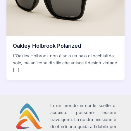
Oakley Holbrook Polarized
L’Oakley Holbrook non è solo un paio di occhiali da
sole, ma un’icona di stile che unisce il design vintage
[…]
In un mondo in cui le scelte di
acquisto possono essere
travolgenti. La nostra missione è
di offrirti una guida affidabile per