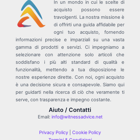
In un mondo in cui le scelte di
acquisto possono essere
travolgenti. La nostra missione è
di offrirti una guida affidabile per
ogni tuo acquisto, fornendo
informazioni precise e imparziali su una vasta
gamma di prodotti e servizi. Ci impegniamo a
selezionare con attenzione solo articoli che
soddisfano i più alti standard di qualità e
funzionalità, mettendo a tua disposizione le
nostre esperienze dirette. Con noi, ogni acquisto
è una decisione sicura e consapevole. Siamo qui
per guidarti nella ricerca di ciò che veramente ti
serve, con trasparenza e impegno costante.
Aiuto / Contatti
Email:
info@witnessadvice.net
Privacy Policy
|
Cookie Policy