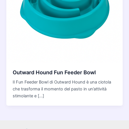
Outward Hound Fun Feeder Bowl
Il Fun Feeder Bowl di Outward Hound è una ciotola
che trasforma il momento del pasto in un’attività
stimolante e […]