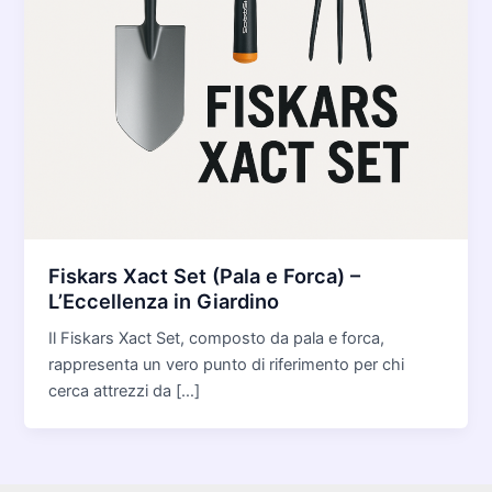
Fiskars Xact Set (Pala e Forca) –
L’Eccellenza in Giardino
Il Fiskars Xact Set, composto da pala e forca,
rappresenta un vero punto di riferimento per chi
cerca attrezzi da […]