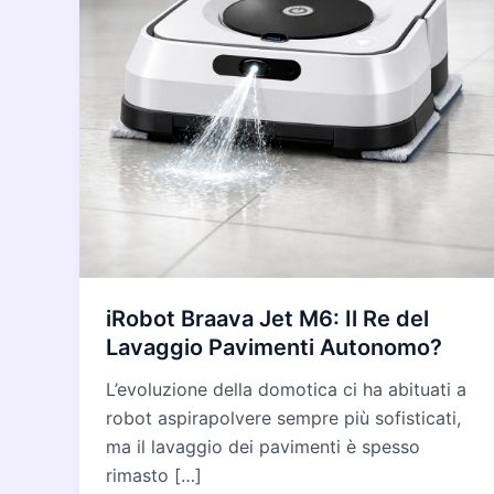
iRobot Braava Jet M6: Il Re del
Lavaggio Pavimenti Autonomo?
L’evoluzione della domotica ci ha abituati a
robot aspirapolvere sempre più sofisticati,
ma il lavaggio dei pavimenti è spesso
rimasto […]