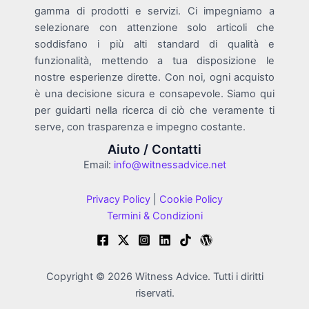
gamma di prodotti e servizi. Ci impegniamo a
selezionare con attenzione solo articoli che
soddisfano i più alti standard di qualità e
funzionalità, mettendo a tua disposizione le
nostre esperienze dirette. Con noi, ogni acquisto
è una decisione sicura e consapevole. Siamo qui
per guidarti nella ricerca di ciò che veramente ti
serve, con trasparenza e impegno costante.
Aiuto / Contatti
Email:
info@witnessadvice.net
Privacy Policy
|
Cookie Policy
Termini & Condizioni
Copyright © 2026 Witness Advice. Tutti i diritti
riservati.