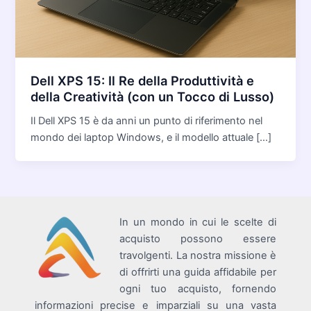
Dell XPS 15: Il Re della Produttività e
della Creatività (con un Tocco di Lusso)
Il Dell XPS 15 è da anni un punto di riferimento nel
mondo dei laptop Windows, e il modello attuale […]
In un mondo in cui le scelte di
acquisto possono essere
travolgenti. La nostra missione è
di offrirti una guida affidabile per
ogni tuo acquisto, fornendo
informazioni precise e imparziali su una vasta