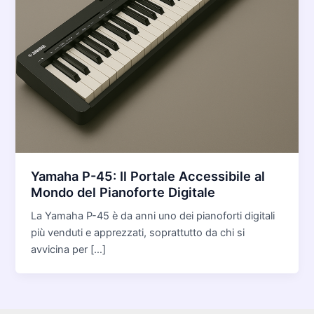
Yamaha P-45: Il Portale Accessibile al
Mondo del Pianoforte Digitale
La Yamaha P-45 è da anni uno dei pianoforti digitali
più venduti e apprezzati, soprattutto da chi si
avvicina per […]