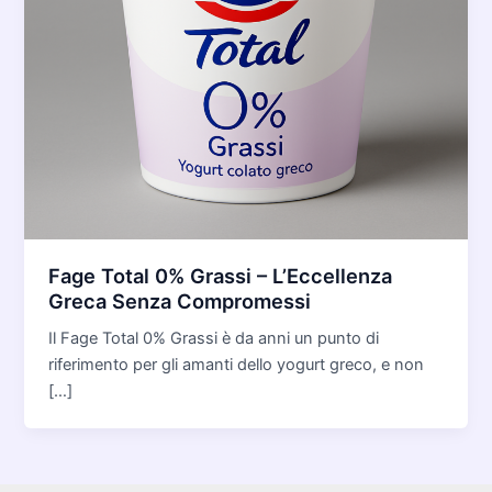
Fage Total 0% Grassi – L’Eccellenza
Greca Senza Compromessi
Il Fage Total 0% Grassi è da anni un punto di
riferimento per gli amanti dello yogurt greco, e non
[…]