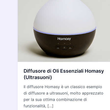
Diffusore di Oli Essenziali Homasy
(Ultrasuoni)
Il diffusore Homasy è un classico esempio
di diffusore a ultrasuoni, molto apprezzato
per la sua ottima combinazione di
funzionalità, […]