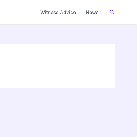
Cerca
Witness Advice
News