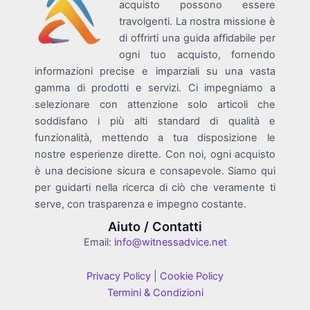
acquisto possono essere
travolgenti. La nostra missione è
di offrirti una guida affidabile per
ogni tuo acquisto, fornendo
informazioni precise e imparziali su una vasta
gamma di prodotti e servizi. Ci impegniamo a
selezionare con attenzione solo articoli che
soddisfano i più alti standard di qualità e
funzionalità, mettendo a tua disposizione le
nostre esperienze dirette. Con noi, ogni acquisto
è una decisione sicura e consapevole. Siamo qui
per guidarti nella ricerca di ciò che veramente ti
serve, con trasparenza e impegno costante.
Aiuto / Contatti
Email:
info@witnessadvice.net
Privacy Policy
|
Cookie Policy
Termini & Condizioni