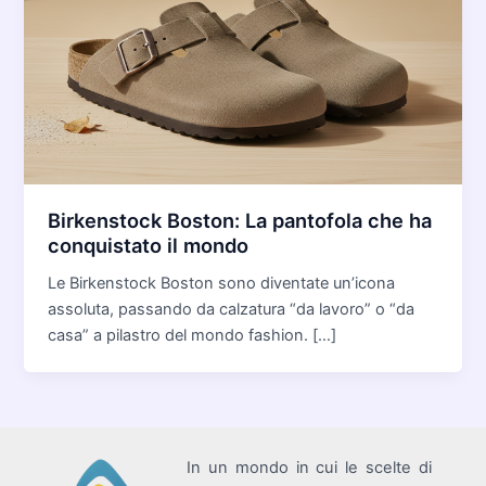
Birkenstock Boston: La pantofola che ha
conquistato il mondo
Le Birkenstock Boston sono diventate un’icona
assoluta, passando da calzatura “da lavoro” o “da
casa” a pilastro del mondo fashion. […]
In un mondo in cui le scelte di