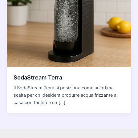
SodaStream Terra
Il SodaStream Terra si posiziona come un’ottima
scelta per chi desidera produrre acqua frizzante a
casa con facilità e un […]