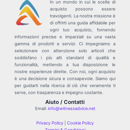
In un mondo in cui le scelte di
acquisto possono essere
travolgenti. La nostra missione è
di offrirti una guida affidabile per
ogni tuo acquisto, fornendo
informazioni precise e imparziali su una vasta
gamma di prodotti e servizi. Ci impegniamo a
selezionare con attenzione solo articoli che
soddisfano i più alti standard di qualità e
funzionalità, mettendo a tua disposizione le
nostre esperienze dirette. Con noi, ogni acquisto
è una decisione sicura e consapevole. Siamo qui
per guidarti nella ricerca di ciò che veramente ti
serve, con trasparenza e impegno costante.
Aiuto / Contatti
Email:
info@witnessadvice.net
Privacy Policy
|
Cookie Policy