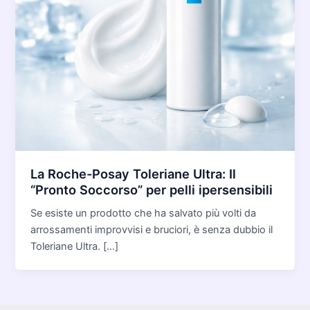
La Roche-Posay Toleriane Ultra: Il
“Pronto Soccorso” per pelli ipersensibili
Se esiste un prodotto che ha salvato più volti da
arrossamenti improvvisi e bruciori, è senza dubbio il
Toleriane Ultra. […]