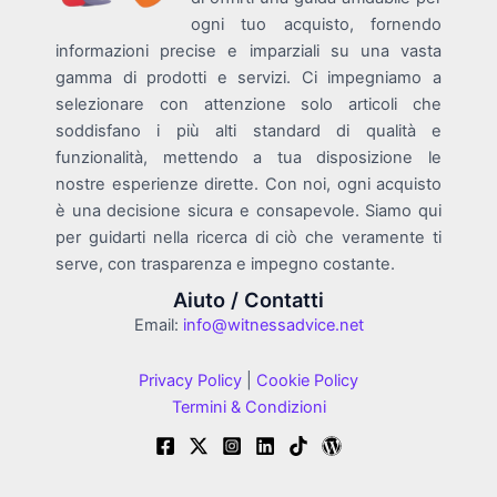
ogni tuo acquisto, fornendo
informazioni precise e imparziali su una vasta
gamma di prodotti e servizi. Ci impegniamo a
selezionare con attenzione solo articoli che
soddisfano i più alti standard di qualità e
funzionalità, mettendo a tua disposizione le
nostre esperienze dirette. Con noi, ogni acquisto
è una decisione sicura e consapevole. Siamo qui
per guidarti nella ricerca di ciò che veramente ti
serve, con trasparenza e impegno costante.
Aiuto / Contatti
Email:
info@witnessadvice.net
Privacy Policy
|
Cookie Policy
Termini & Condizioni