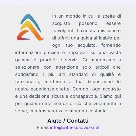
In un mondo in cui le scelte di
acquisto possono essere
travolgenti. La nostra missione è
di offrirti una guida affidabile per
ogni tuo acquisto, fornendo
informazioni precise e imparziali su una vasta
gamma di prodotti e servizi. Ci impegniamo a
selezionare con attenzione solo articoli che
soddisfano i più alti standard di qualità e
funzionalità, mettendo a tua disposizione le
nostre esperienze dirette. Con noi, ogni acquisto
è una decisione sicura e consapevole. Siamo qui
per guidarti nella ricerca di ciò che veramente ti
serve, con trasparenza e impegno costante.
Aiuto / Contatti
Email:
info@witnessadvice.net