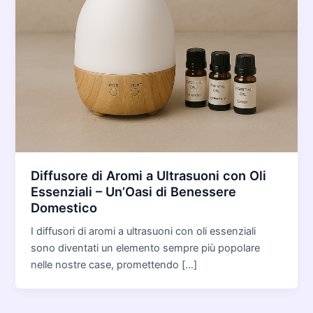
Diffusore di Aromi a Ultrasuoni con Oli
Essenziali – Un’Oasi di Benessere
Domestico
I diffusori di aromi a ultrasuoni con oli essenziali
sono diventati un elemento sempre più popolare
nelle nostre case, promettendo […]