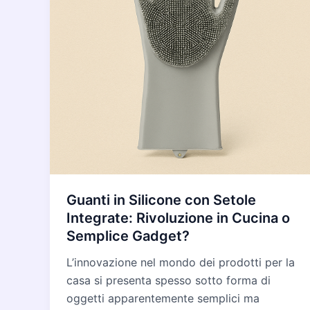
Guanti in Silicone con Setole
Integrate: Rivoluzione in Cucina o
Semplice Gadget?
L’innovazione nel mondo dei prodotti per la
casa si presenta spesso sotto forma di
oggetti apparentemente semplici ma