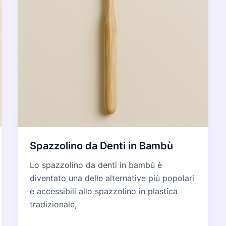
Spazzolino da Denti in Bambù
Lo spazzolino da denti in bambù è
diventato una delle alternative più popolari
e accessibili allo spazzolino in plastica
tradizionale,