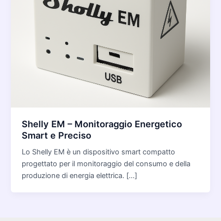
Shelly EM – Monitoraggio Energetico
Smart e Preciso
Lo Shelly EM è un dispositivo smart compatto
progettato per il monitoraggio del consumo e della
produzione di energia elettrica. […]