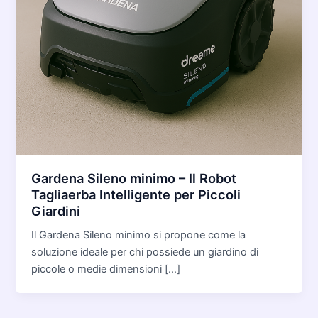
Gardena Sileno minimo – Il Robot
Tagliaerba Intelligente per Piccoli
Giardini
Il Gardena Sileno minimo si propone come la
soluzione ideale per chi possiede un giardino di
piccole o medie dimensioni […]