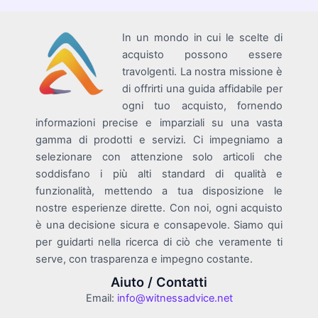
In un mondo in cui le scelte di
acquisto possono essere
travolgenti. La nostra missione è
di offrirti una guida affidabile per
ogni tuo acquisto, fornendo
informazioni precise e imparziali su una vasta
gamma di prodotti e servizi. Ci impegniamo a
selezionare con attenzione solo articoli che
soddisfano i più alti standard di qualità e
funzionalità, mettendo a tua disposizione le
nostre esperienze dirette. Con noi, ogni acquisto
è una decisione sicura e consapevole. Siamo qui
per guidarti nella ricerca di ciò che veramente ti
serve, con trasparenza e impegno costante.
Aiuto / Contatti
Email:
info@witnessadvice.net