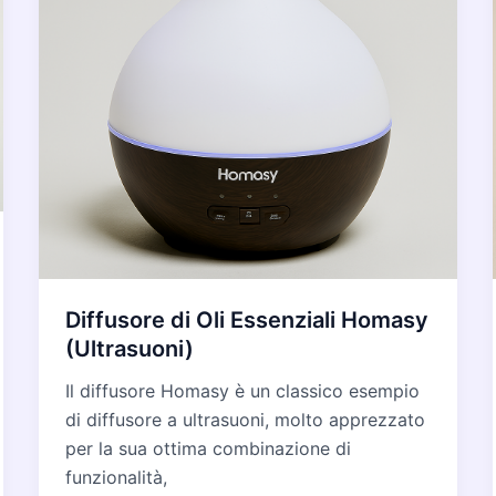
Diffusore di Oli Essenziali Homasy
(Ultrasuoni)
Il diffusore Homasy è un classico esempio
di diffusore a ultrasuoni, molto apprezzato
per la sua ottima combinazione di
funzionalità,