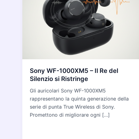
Sony WF-1000XM5 – Il Re del
Silenzio si Ristringe
Gli auricolari Sony WF-1000XM5
rappresentano la quinta generazione della
serie di punta True Wireless di Sony.
Promettono di migliorare ogni […]