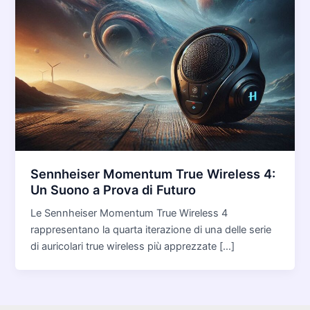
Sennheiser Momentum True Wireless 4:
Un Suono a Prova di Futuro
Le Sennheiser Momentum True Wireless 4
rappresentano la quarta iterazione di una delle serie
di auricolari true wireless più apprezzate […]