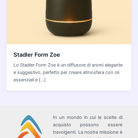
Stadler Form Zoe
Lo Stadler Form Zoe è un diffusore di aromi elegante
e suggestivo, perfetto per creare atmosfera con oli
essenziali e […]
In un mondo in cui le scelte di
acquisto possono essere
travolgenti. La nostra missione è