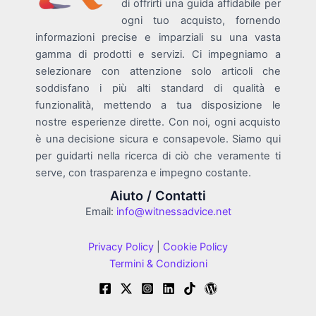
di offrirti una guida affidabile per
ogni tuo acquisto, fornendo
informazioni precise e imparziali su una vasta
gamma di prodotti e servizi. Ci impegniamo a
selezionare con attenzione solo articoli che
soddisfano i più alti standard di qualità e
funzionalità, mettendo a tua disposizione le
nostre esperienze dirette. Con noi, ogni acquisto
è una decisione sicura e consapevole. Siamo qui
per guidarti nella ricerca di ciò che veramente ti
serve, con trasparenza e impegno costante.
Aiuto / Contatti
Email:
info@witnessadvice.net
Privacy Policy
|
Cookie Policy
Termini & Condizioni