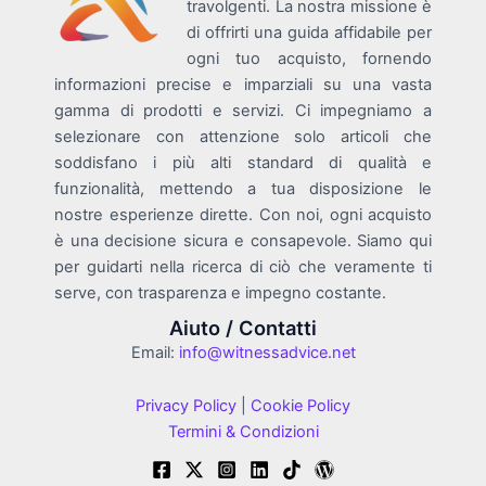
travolgenti. La nostra missione è
di offrirti una guida affidabile per
ogni tuo acquisto, fornendo
informazioni precise e imparziali su una vasta
gamma di prodotti e servizi. Ci impegniamo a
selezionare con attenzione solo articoli che
soddisfano i più alti standard di qualità e
funzionalità, mettendo a tua disposizione le
nostre esperienze dirette. Con noi, ogni acquisto
è una decisione sicura e consapevole. Siamo qui
per guidarti nella ricerca di ciò che veramente ti
serve, con trasparenza e impegno costante.
Aiuto / Contatti
Email:
info@witnessadvice.net
Privacy Policy
|
Cookie Policy
Termini & Condizioni