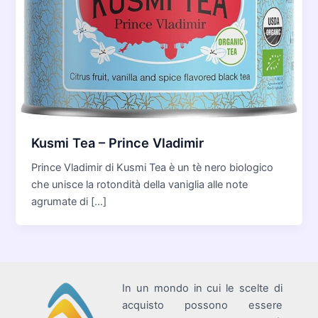
Kusmi Tea – Prince Vladimir
Prince Vladimir di Kusmi Tea è un tè nero biologico
che unisce la rotondità della vaniglia alle note
agrumate di […]
In un mondo in cui le scelte di
acquisto possono essere