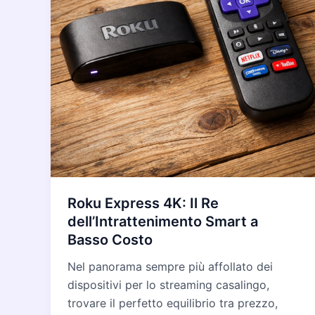
Roku Express 4K: Il Re
dell’Intrattenimento Smart a
Basso Costo
Nel panorama sempre più affollato dei
dispositivi per lo streaming casalingo,
trovare il perfetto equilibrio tra prezzo,