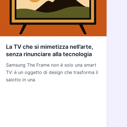
La TV che si mimetizza nell’arte,
senza rinunciare alla tecnologia
Samsung The Frame non è solo una smart
TV: è un oggetto di design che trasforma il
salotto in una