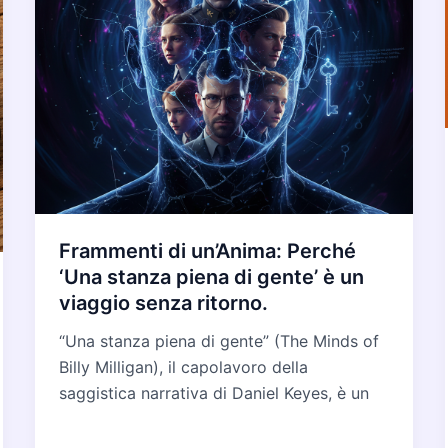
Frammenti di un’Anima: Perché
‘Una stanza piena di gente’ è un
viaggio senza ritorno.
“Una stanza piena di gente” (The Minds of
Billy Milligan), il capolavoro della
saggistica narrativa di Daniel Keyes, è un