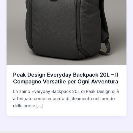
Peak Design Everyday Backpack 20L – Il
Compagno Versatile per Ogni Avventura
Lo zaino Everyday Backpack 20L di Peak Design si è
affermato come un punto di riferimento nel mondo
delle borse […]