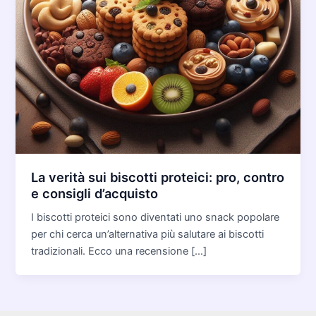
La verità sui biscotti proteici: pro, contro
e consigli d’acquisto
I biscotti proteici sono diventati uno snack popolare
per chi cerca un’alternativa più salutare ai biscotti
tradizionali. Ecco una recensione […]