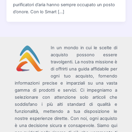
purificatori d’aria hanno sempre occupato un posto
d’onore. Con lo Smart […]
In un mondo in cui le scelte di
acquisto possono essere
travolgenti. La nostra missione è
di offrirti una guida affidabile per
ogni tuo acquisto, fornendo
informazioni precise e imparziali su una vasta
gamma di prodotti e servizi. Ci impegniamo a
selezionare con attenzione solo articoli che
soddisfano i più alti standard di qualità e
funzionalità, mettendo a tua disposizione le
nostre esperienze dirette. Con noi, ogni acquisto
è una decisione sicura e consapevole. Siamo qui