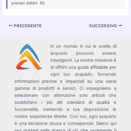
previsti dall’art. 50.
Navigazione
PRECEDENTE
SUCCESSIVO
articoli
In un mondo in cui le scelte di
acquisto possono essere
travolgenti. La nostra missione è
di offrirti una guida affidabile per
ogni tuo acquisto, fornendo
informazioni precise e imparziali su una vasta
gamma di prodotti e servizi. Ci impegniamo a
selezionare con attenzione solo articoli che
soddisfano i più alti standard di qualità e
funzionalità, mettendo a tua disposizione le
nostre esperienze dirette. Con noi, ogni acquisto
è una decisione sicura e consapevole. Siamo qui
per guidarti nella ricerca di ciò che veramente ti