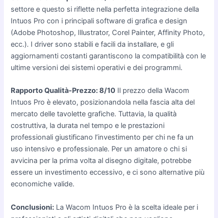
settore e questo si riflette nella perfetta integrazione della
Intuos Pro con i principali software di grafica e design
(Adobe Photoshop, Illustrator, Corel Painter, Affinity Photo,
ecc.). I driver sono stabili e facili da installare, e gli
aggiornamenti costanti garantiscono la compatibilità con le
ultime versioni dei sistemi operativi e dei programmi.
Rapporto Qualità-Prezzo: 8/10
Il prezzo della Wacom
Intuos Pro è elevato, posizionandola nella fascia alta del
mercato delle tavolette grafiche. Tuttavia, la qualità
costruttiva, la durata nel tempo e le prestazioni
professionali giustificano l’investimento per chi ne fa un
uso intensivo e professionale. Per un amatore o chi si
avvicina per la prima volta al disegno digitale, potrebbe
essere un investimento eccessivo, e ci sono alternative più
economiche valide.
Conclusioni:
La Wacom Intuos Pro è la scelta ideale per i