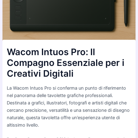
Wacom Intuos Pro: Il
Compagno Essenziale per i
Creativi Digitali
La Wacom Intuos Pro si conferma un punto di riferimento
nel panorama delle tavolette grafiche professionali.
Destinata a grafici, illustratori, fotografi e artisti digitali che
cercano precisione, versatilità e una sensazione di disegno
naturale, questa tavoletta offre un’esperienza utente di
altissimo livello.