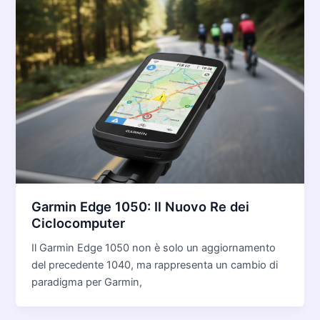
Garmin Edge 1050: Il Nuovo Re dei
Ciclocomputer
Il Garmin Edge 1050 non è solo un aggiornamento
del precedente 1040, ma rappresenta un cambio di
paradigma per Garmin,