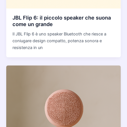
JBL Flip 6: il piccolo speaker che suona
come un grande
Il JBL Flip 6 è uno speaker Bluetooth che riesce a
coniugare design compatto, potenza sonora e
resistenza in un