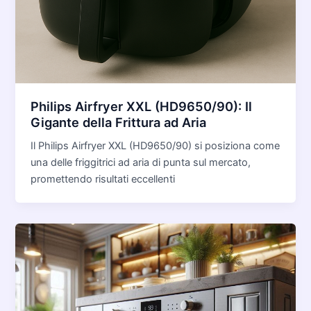
Philips Airfryer XXL (HD9650/90): Il
Gigante della Frittura ad Aria
Il Philips Airfryer XXL (HD9650/90) si posiziona come
una delle friggitrici ad aria di punta sul mercato,
promettendo risultati eccellenti