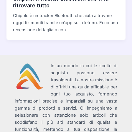
ritrovare tutto
Chipolo è un tracker Bluetooth che aiuta a trovare
oggetti smarriti tramite un’app sul telefono. Ecco una
recensione dettagliata con
In un mondo in cui le scelte di
acquisto possono essere
travolgenti. La nostra missione è
di offrirti una guida affidabile per
ogni tuo acquisto, fornendo
informazioni precise e imparziali su una vasta
gamma di prodotti e servizi. Ci impegniamo a
selezionare con attenzione solo articoli che
soddisfano i più alti standard di qualità e
funzionalità, mettendo a tua disposizione le