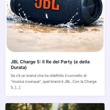
JBL Charge 5: Il Re del Party (e della
Durata)
Se c’è un brand che ha ridefinito il concetto di
“musica ovunque”, quel brand è JBL. Con la Charge
5, […]