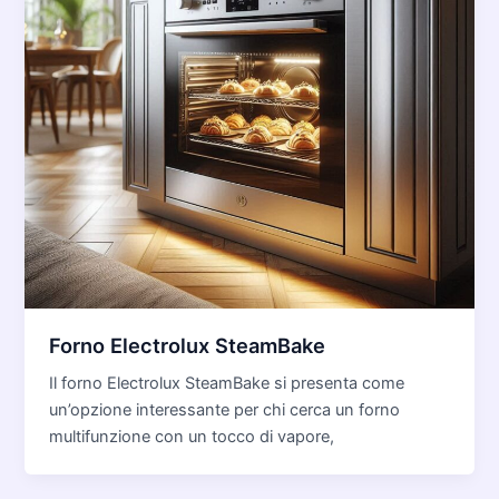
Forno Electrolux SteamBake
Il forno Electrolux SteamBake si presenta come
un’opzione interessante per chi cerca un forno
multifunzione con un tocco di vapore,