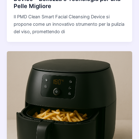
Pelle Migliore
Il PMD Clean Smart Facial Cleansing Device si
propone come un innovativo strumento per la pulizia
del viso, promettendo di