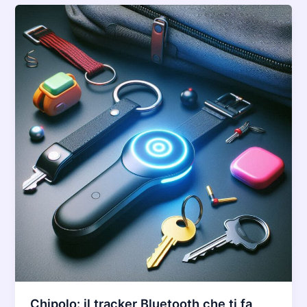
Chipolo: il tracker Bluetooth che ti fa