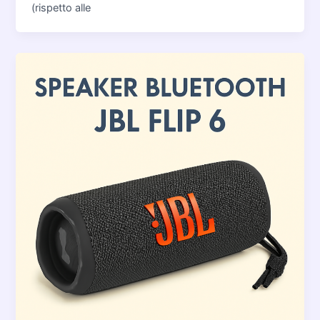
(rispetto alle