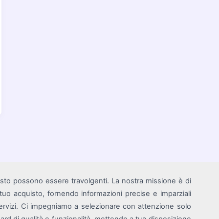
isto possono essere travolgenti. La nostra missione è di
i tuo acquisto, fornendo informazioni precise e imparziali
rvizi. Ci impegniamo a selezionare con attenzione solo