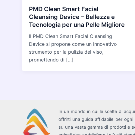
PMD Clean Smart Facial
Cleansing Device – Bellezza e
Tecnologia per una Pelle Migliore
Il PMD Clean Smart Facial Cleansing
Device si propone come un innovativo
strumento per la pulizia del viso,
promettendo di […]
In un mondo in cui le scelte di acqu
offrirti una guida affidabile per ogn
su una vasta gamma di prodotti e se